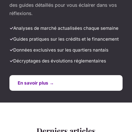
des guides détaillés pour vous éclairer dans vos
réflexions.
Analyses de marché actualisées chaque semaine
Guides pratiques sur les crédits et le financement
Données exclusives sur les quartiers nantais
Décryptages des évolutions réglementaires
En savoir plus →
Derniers articles