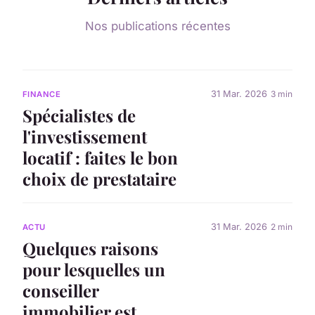
Nos publications récentes
31 Mar. 2026
3 min
FINANCE
Spécialistes de
l'investissement
locatif : faites le bon
choix de prestataire
31 Mar. 2026
2 min
ACTU
Quelques raisons
pour lesquelles un
conseiller
immobilier est