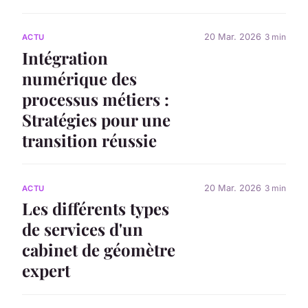
20 Mar. 2026
3 min
ACTU
Intégration
numérique des
processus métiers :
Stratégies pour une
transition réussie
20 Mar. 2026
3 min
ACTU
Les différents types
de services d'un
cabinet de géomètre
expert