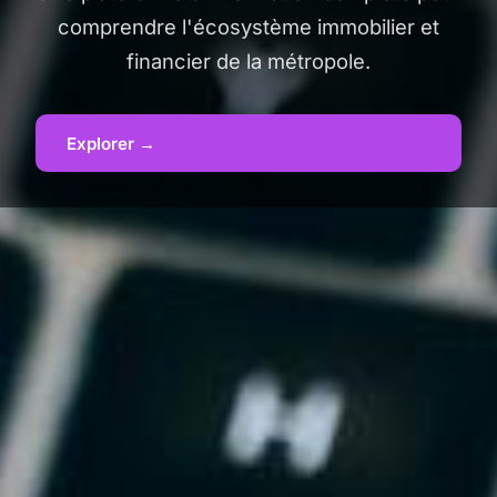
comprendre l'écosystème immobilier et
financier de la métropole.
Explorer →