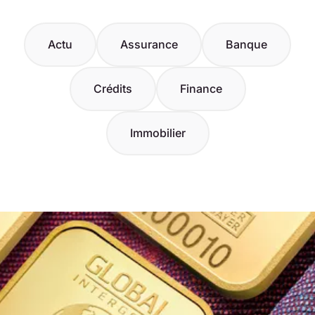
Actu
Assurance
Banque
Crédits
Finance
Immobilier