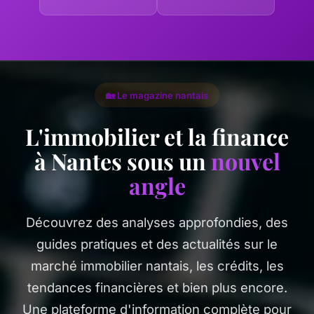
🏡 Le magazine nantais
L'immobilier et la finance
à Nantes sous un
nouvel
angle
Découvrez des analyses approfondies, des
guides pratiques et des actualités sur le
marché immobilier nantais, les crédits, les
tendances financières et bien plus encore.
Une plateforme d'information complète pour