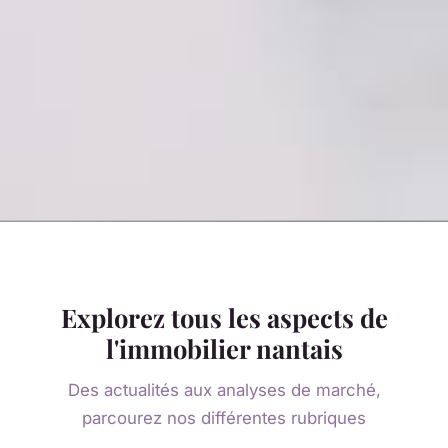
Explorez tous les aspects de
l'immobilier nantais
Des actualités aux analyses de marché,
parcourez nos différentes rubriques