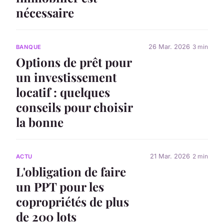
nécessaire
26 Mar. 2026
3 min
BANQUE
Options de prêt pour
un investissement
locatif : quelques
conseils pour choisir
la bonne
21 Mar. 2026
2 min
ACTU
L'obligation de faire
un PPT pour les
copropriétés de plus
de 200 lots