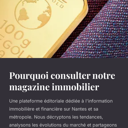
Pourquoi consulter notre
magazine immobilier
Une plateforme éditoriale dédiée à l'information
immobilière et financière sur Nantes et sa
métropole. Nous décryptons les tendances,
analysons les évolutions du marché et partageons