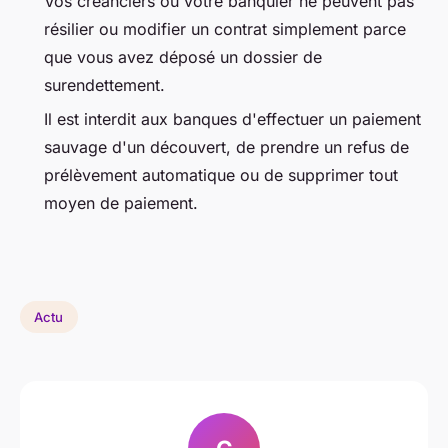
Vos créanciers ou votre banquier ne peuvent pas
résilier ou modifier un contrat simplement parce
que vous avez déposé un dossier de
surendettement.
Il est interdit aux banques d'effectuer un paiement
sauvage d'un découvert, de prendre un refus de
prélèvement automatique ou de supprimer tout
moyen de paiement.
Actu