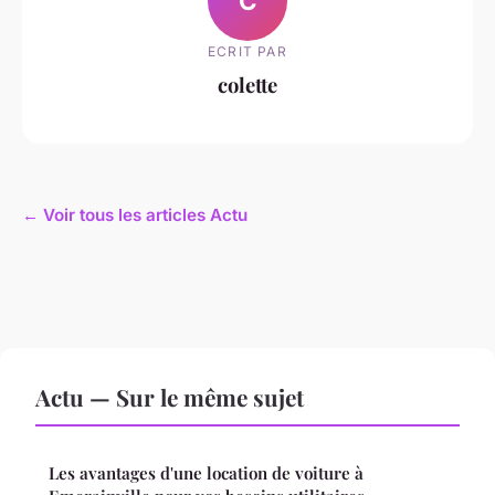
C
ECRIT PAR
colette
← Voir tous les articles Actu
Actu — Sur le même sujet
Les avantages d'une location de voiture à