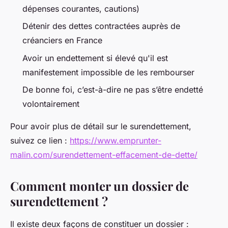
dépenses courantes, cautions)
Détenir des dettes contractées auprès de
créanciers en France
Avoir un endettement si élevé qu'il est
manifestement impossible de les rembourser
De bonne foi, c’est-à-dire ne pas s’être endetté
volontairement
Pour avoir plus de détail sur le surendettement,
suivez ce lien :
https://www.emprunter-
malin.com/surendettement-effacement-de-dette/
Comment monter un dossier de
surendettement ?
Il existe deux façons de constituer un dossier :