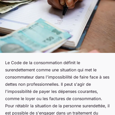
Le Code de la consommation définit le
surendettement comme une situation qui met le
consommateur dans l'impossibilité de faire face à ses
dettes non professionnelles. Il peut s'agir de
l'impossibilité de payer les dépenses courantes,
comme le loyer ou les factures de consommation.
Pour rétablir la situation de la personne surendettée, il
est possible de s'engager dans un traitement du