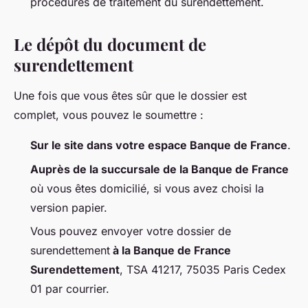
procédures de traitement du surendettement.
Le dépôt du document de
surendettement
Une fois que vous êtes sûr que le dossier est
complet, vous pouvez le soumettre :
Sur le site dans votre espace Banque de France
.
Auprès de la succursale de la Banque de France
où vous êtes domicilié, si vous avez choisi la
version papier.
Vous pouvez envoyer votre dossier de
surendettement
à la Banque de France
Surendettement
, TSA 41217, 75035 Paris Cedex
01 par courrier.