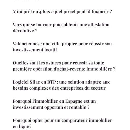
Mini prêt en 4 fois : quel projet peut-il financer ?
Vers qui se tourner pour obtenir une attestation
dévolutive ?
Valenciennes : une ville propice pour réussir son
investissement locatif
Quelles sont les astuces pour réussir sa toute
première opération d'achat-revente immobilière ?
Logiciel Silae en BTP : une solution adaptée aux
besoins complexes des entreprises du secteur
Pourquoi l'immobilier en Espagne est un
investissement opportun et rentable ?
Pourquoi opter pour un comparateur immobilier
en ligne ?