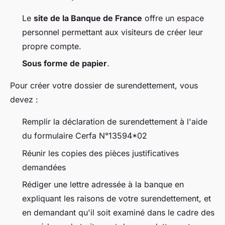
Le
site de la Banque de France
offre un espace
personnel permettant aux visiteurs de créer leur
propre compte.
Sous forme de papier
.
Pour créer votre dossier de surendettement, vous
devez :
Remplir la déclaration de surendettement à l'aide
du formulaire Cerfa N°13594*02
Réunir les copies des pièces justificatives
demandées
Rédiger une lettre adressée à la banque en
expliquant les raisons de votre surendettement, et
en demandant qu'il soit examiné dans le cadre des