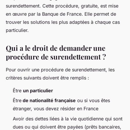
surendettement. Cette procédure, gratuite, est mise
en œuvre par la Banque de France. Elle permet de
trouver les solutions les plus adaptées à chaque cas
particulier.
Qui a le droit de demander une
procédure de surendettement ?
Pour ouvrir une procédure de surendettement, les
critères suivants doivent être remplis :
Être
un particulier
Être
de nationalité française
ou si vous êtes
étranger, vous devez résider en France
Avoir des dettes liées à la vie quotidienne qui sont
dues ou qui doivent être payées (prêts bancaires,