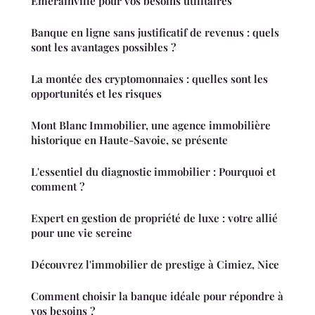
Emerainville pour vos besoins utilitaires
Banque en ligne sans justificatif de revenus : quels
sont les avantages possibles ?
La montée des cryptomonnaies : quelles sont les
opportunités et les risques
Mont Blanc Immobilier, une agence immobilière
historique en Haute-Savoie, se présente
L'essentiel du diagnostic immobilier : Pourquoi et
comment ?
Expert en gestion de propriété de luxe : votre allié
pour une vie sereine
Découvrez l'immobilier de prestige à Cimiez, Nice
Comment choisir la banque idéale pour répondre à
vos besoins ?