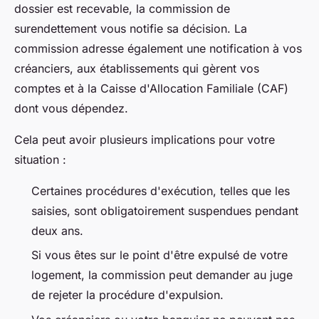
dossier est recevable, la commission de
surendettement vous notifie sa décision. La
commission adresse également une notification à vos
créanciers, aux établissements qui gèrent vos
comptes et à la Caisse d'Allocation Familiale (CAF)
dont vous dépendez.
Cela peut avoir plusieurs implications pour votre
situation :
Certaines procédures d'exécution, telles que les
saisies, sont obligatoirement suspendues pendant
deux ans.
Si vous êtes sur le point d'être expulsé de votre
logement, la commission peut demander au juge
de rejeter la procédure d'expulsion.