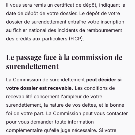
Il vous sera remis un certificat de dépôt, indiquant la
date de dépôt de votre dossier. Le dépôt de votre
dossier de surendettement entraîne votre inscription
au fichier national des incidents de remboursement
des crédits aux particuliers (FICP).
Le passage face à la commission de
surendettement
La Commission de surendettement
peut décider si
votre dossier est recevable
. Les conditions de
recevabilité concernent l'ampleur de votre
surendettement, la nature de vos dettes, et la bonne
foi de votre part. La Commission peut vous contacter
pour vous demander toute information
complémentaire qu'elle juge nécessaire. Si votre