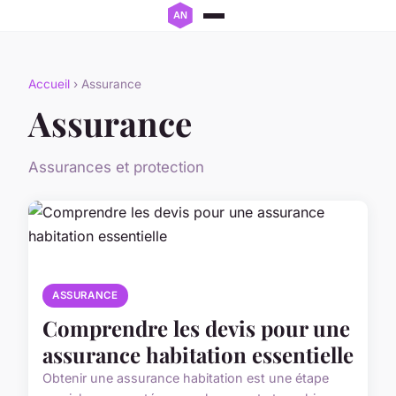
Accueil
› Assurance
Assurance
Assurances et protection
ASSURANCE
Comprendre les devis pour une
assurance habitation essentielle
Obtenir une assurance habitation est une étape