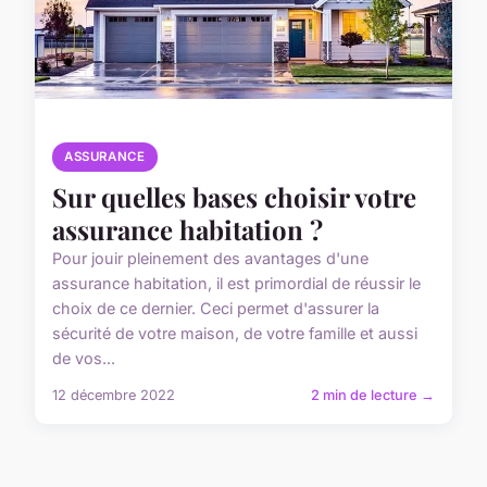
ASSURANCE
Sur quelles bases choisir votre
assurance habitation ?
Pour jouir pleinement des avantages d'une
assurance habitation, il est primordial de réussir le
choix de ce dernier. Ceci permet d'assurer la
sécurité de votre maison, de votre famille et aussi
de vos...
12 décembre 2022
2 min de lecture →