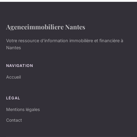
Agenceimmobiliere Nantes
Votre ressource d'information immobilière et financière à
Nantes
NAVIGATION
Accueil
LÉGAL
Mentions légales
Contact