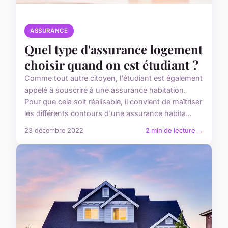
ASSURANCE
Quel type d'assurance logement
choisir quand on est étudiant ?
Comme tout autre citoyen, l'étudiant est également
appelé à souscrire à une assurance habitation.
Pour que cela soit réalisable, il convient de maîtriser
les différents contours d'une assurance habita...
23 décembre 2022
2 min de lecture →