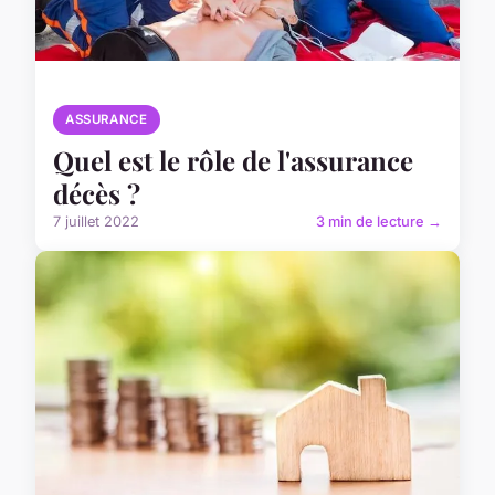
ASSURANCE
Quel est le rôle de l'assurance
décès ?
7 juillet 2022
3 min de lecture →