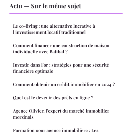
Actu — Sur le même sujet
Le co-living : une alternative lucrative à
l'investissement locatif traditionnel
Comment financer une construction de maison
individuelle avec Batibal ?
Investir dans l'or : stratégies pour une sécurité
financière optimale
Comment obtenir un crédit immobilier en 2024 ?
Quel est le devenir des prêts en ligne ?
Agence Olivier, l'expert du marché immobilier
morzinois
Formation pour agence immobilière : Les