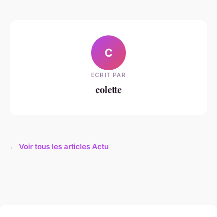
C
ECRIT PAR
colette
← Voir tous les articles Actu