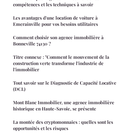
compétences et les techniques à savoir
Les avantages d'une location de voiture à
Emerainville pour vos besoins utilitaires
Comment choisir son agence immobilière à
Bonneville 74130 ?
Titre connexe : "Comment le mouvement de la
construction verte transforme l'industrie de
l'immobilier
Tout savoir sur le Diagnostic de Capacité Locative
(DCL)
Mont Blanc Immobilier, une agence immobilière
historique en Haute-Savoie, se présente
La montée des cryptomonnaies : quelles sont les
opportunités et les risques