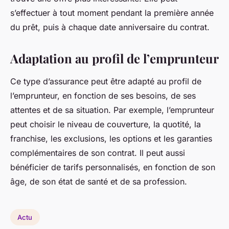
s’effectuer à tout moment pendant la première année
du prêt, puis à chaque date anniversaire du contrat.
Adaptation au profil de l’emprunteur
Ce type d’assurance peut être adapté au profil de
l’emprunteur, en fonction de ses besoins, de ses
attentes et de sa situation. Par exemple, l’emprunteur
peut choisir le niveau de couverture, la quotité, la
franchise, les exclusions, les options et les garanties
complémentaires de son contrat. Il peut aussi
bénéficier de tarifs personnalisés, en fonction de son
âge, de son état de santé et de sa profession.
Actu