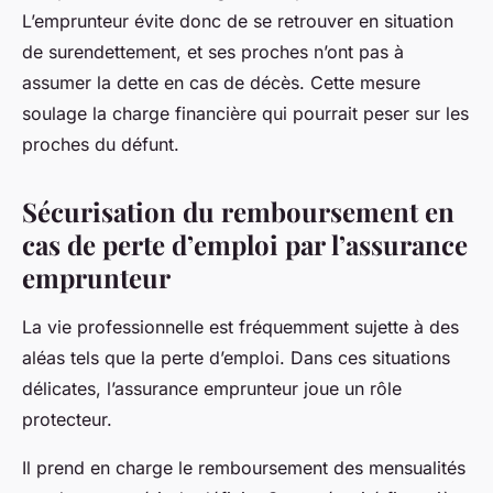
L’emprunteur évite donc de se retrouver en situation
de surendettement, et ses proches n’ont pas à
assumer la dette en cas de décès. Cette mesure
soulage la charge financière qui pourrait peser sur les
proches du défunt.
Sécurisation du remboursement en
cas de perte d’emploi par l’assurance
emprunteur
La vie professionnelle est fréquemment sujette à des
aléas tels que la perte d’emploi. Dans ces situations
délicates, l’assurance emprunteur joue un rôle
protecteur.
Il prend en charge le remboursement des mensualités