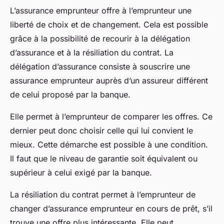
L’assurance emprunteur offre à l’emprunteur une
liberté de choix et de changement. Cela est possible
grâce à la possibilité de recourir à la délégation
d’assurance et à la résiliation du contrat. La
délégation d’assurance consiste à souscrire une
assurance emprunteur auprès d’un assureur différent
de celui proposé par la banque.
Elle permet à l’emprunteur de comparer les offres. Ce
dernier peut donc choisir celle qui lui convient le
mieux. Cette démarche est possible à une condition.
Il faut que le niveau de garantie soit équivalent ou
supérieur à celui exigé par la banque.
La résiliation du contrat permet à l’emprunteur de
changer d’assurance emprunteur en cours de prêt, s’il
trouve une offre plus intéressante. Elle peut