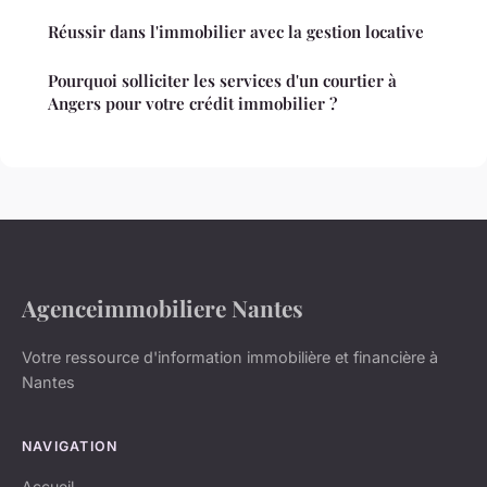
Réussir dans l'immobilier avec la gestion locative
Pourquoi solliciter les services d'un courtier à
Angers pour votre crédit immobilier ?
Agenceimmobiliere Nantes
Votre ressource d'information immobilière et financière à
Nantes
NAVIGATION
Accueil