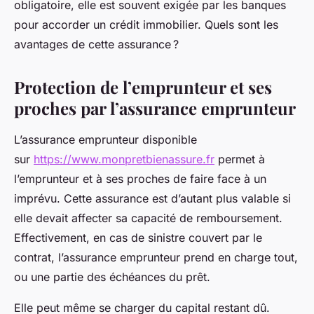
obligatoire, elle est souvent exigée par les banques
pour accorder un crédit immobilier. Quels sont les
avantages de cette assurance ?
Protection de l’emprunteur et ses
proches par l’assurance emprunteur
L’assurance emprunteur disponible
sur
https://www.monpretbienassure.fr
permet à
l’emprunteur et à ses proches de faire face à un
imprévu. Cette assurance est d’autant plus valable si
elle devait affecter sa capacité de remboursement.
Effectivement, en cas de sinistre couvert par le
contrat, l’assurance emprunteur prend en charge tout,
ou une partie des échéances du prêt.
Elle peut même se charger du capital restant dû.