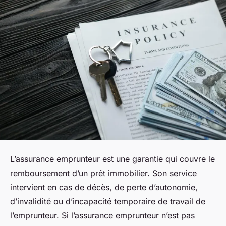
L’assurance emprunteur est une garantie qui couvre le
remboursement d’un prêt immobilier. Son service
intervient en cas de décès, de perte d’autonomie,
d’invalidité ou d’incapacité temporaire de travail de
l’emprunteur. Si l’assurance emprunteur n’est pas