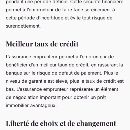
pendant une période définie. Cette sécurité financière
permet à l’emprunteur de faire face sereinement à
cette période d’incertitude et évite tout risque de
surendettement.
Meilleur taux de crédit
L’assurance emprunteur permet à l’emprunteur de
bénéficier d’un meilleur taux de crédit, en rassurant la
banque sur le risque de défaut de paiement. Plus le
niveau de garantie est élevé, plus le taux de crédit est
bas. L’assurance emprunteur représente un élément
de négociation important pour obtenir un prêt
immobilier avantageux.
Liberté de choix et de changement