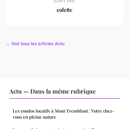
ECRIT PAR
colette
← Voir tous les articles Actu
Actu — Dans la même rubrique
Les condos locatifs à Mont Tremblant : Votre chez-
vous en pleine nature