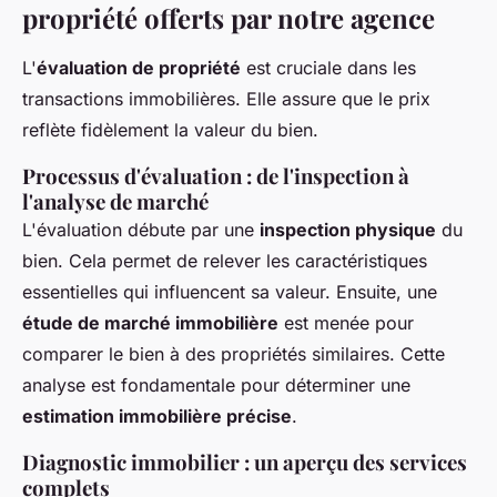
propriété offerts par notre agence
L'
évaluation de propriété
est cruciale dans les
transactions immobilières. Elle assure que le prix
reflète fidèlement la valeur du bien.
Processus d'évaluation : de l'inspection à
l'analyse de marché
L'évaluation débute par une
inspection physique
du
bien. Cela permet de relever les caractéristiques
essentielles qui influencent sa valeur. Ensuite, une
étude de marché immobilière
est menée pour
comparer le bien à des propriétés similaires. Cette
analyse est fondamentale pour déterminer une
estimation immobilière précise
.
Diagnostic immobilier : un aperçu des services
complets