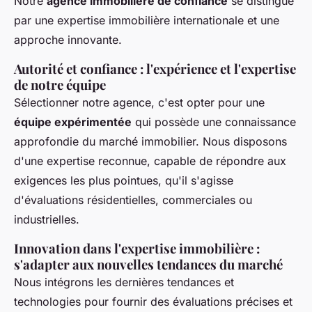
Notre
agence immobilière de confiance
se distingue
par une expertise immobilière internationale et une
approche innovante.
Autorité et confiance : l'expérience et l'expertise
de notre équipe
Sélectionner notre agence, c'est opter pour une
équipe expérimentée
qui possède une connaissance
approfondie du marché immobilier. Nous disposons
d'une expertise reconnue, capable de répondre aux
exigences les plus pointues, qu'il s'agisse
d'évaluations résidentielles, commerciales ou
industrielles.
Innovation dans l'expertise immobilière :
s'adapter aux nouvelles tendances du marché
Nous intégrons les dernières tendances et
technologies pour fournir des évaluations précises et