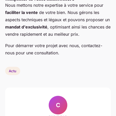
Nous mettons notre expertise à votre service pour
faciliter la vente
de votre bien. Nous gérons les
aspects techniques et légaux et pouvons proposer un
mandat d'exclusivité
, optimisant ainsi les chances de
vendre rapidement et au meilleur prix.
Pour démarrer votre projet avec nous, contactez-
nous pour une consultation.
Actu
C