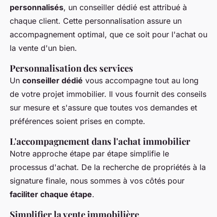
personnalisés
, un conseiller dédié est attribué à
chaque client. Cette personnalisation assure un
accompagnement optimal, que ce soit pour l'achat ou
la vente d'un bien.
Personnalisation des services
Un
conseiller dédié
vous accompagne tout au long
de votre projet immobilier. Il vous fournit des conseils
sur mesure et s'assure que toutes vos demandes et
préférences soient prises en compte.
L'accompagnement dans l'achat immobilier
Notre approche étape par étape simplifie le
processus d'achat. De la recherche de propriétés à la
signature finale, nous sommes à vos côtés pour
faciliter chaque étape
.
Simplifier la vente immobilière