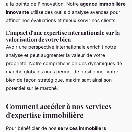
à la pointe de l'innovation. Notre
agence immobilière
innovante
utilise des outils d'analyse avancés pour
affiner nos évaluations et mieux servir nos clients.
L'impact d'une expertise internationale sur la
valorisation de votre bien
Avoir une perspective internationale enrichit notre
analyse et peut augmenter la valeur de votre
propriété. Notre compréhension des dynamiques de
marché globales nous permet de positionner votre
bien de façon stratégique, maximisant ainsi son
potentiel sur le marché.
Comment accéder à nos services
d'expertise immobilière
Pour bénéficier de nos
services immobiliers