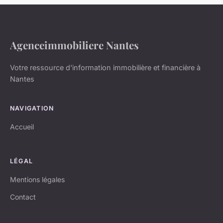
Agenceimmobiliere Nantes
Votre ressource d'information immobilière et financière à
Nantes
NAVIGATION
Accueil
LÉGAL
Mentions légales
Contact