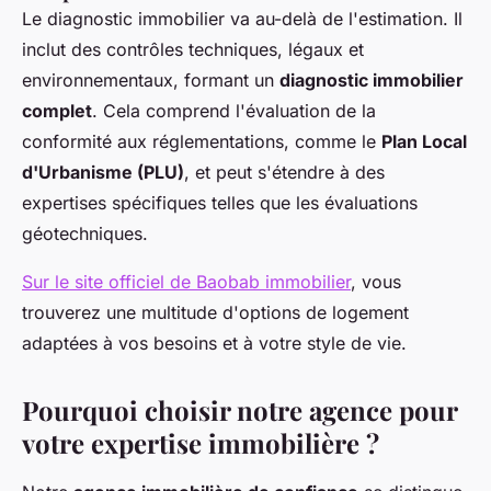
Le diagnostic immobilier va au-delà de l'estimation. Il
inclut des contrôles techniques, légaux et
environnementaux, formant un
diagnostic immobilier
complet
. Cela comprend l'évaluation de la
conformité aux réglementations, comme le
Plan Local
d'Urbanisme (PLU)
, et peut s'étendre à des
expertises spécifiques telles que les évaluations
géotechniques.
Sur le site officiel de Baobab immobilier
, vous
trouverez une multitude d'options de logement
adaptées à vos besoins et à votre style de vie.
Pourquoi choisir notre agence pour
votre expertise immobilière ?