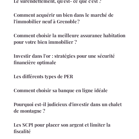
Le surendettement, qu'est- ce que c'est ?
Comment acquérir un bien dans le marché de
l'immobilier neuf à Grenoble ?
Comment choisir la meilleure assurance habitation
pour votre bien immobilier ?
Investir dans l'or : stratégies pour une sécurité
financière optimale
Les différents types de PER
Comment choisir sa banque en ligne idéale
Pourquoi est-il judicieux d'investir dans un chalet
de montagne ?
Les SCPI pour placer son argent et limiter la
fiscalité