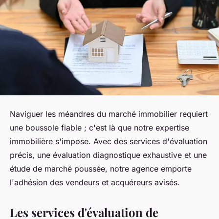
Naviguer les méandres du marché immobilier requiert
une boussole fiable ; c'est là que notre expertise
immobilière s'impose. Avec des services d'évaluation
précis, une évaluation diagnostique exhaustive et une
étude de marché poussée, notre agence emporte
l'adhésion des vendeurs et acquéreurs avisés.
Les services d'évaluation de