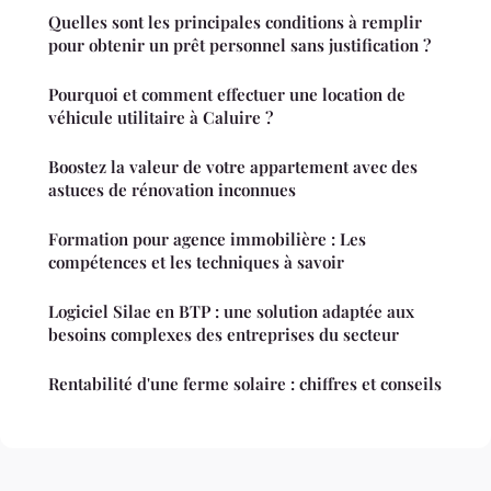
Quelles sont les principales conditions à remplir
pour obtenir un prêt personnel sans justification ?
Pourquoi et comment effectuer une location de
véhicule utilitaire à Caluire ?
Boostez la valeur de votre appartement avec des
astuces de rénovation inconnues
Formation pour agence immobilière : Les
compétences et les techniques à savoir
Logiciel Silae en BTP : une solution adaptée aux
besoins complexes des entreprises du secteur
Rentabilité d'une ferme solaire : chiffres et conseils