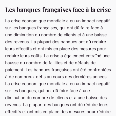
Les banques françaises face à la crise
La crise économique mondiale a eu un impact négatif
sur les banques françaises, qui ont dû faire face à
une diminution du nombre de clients et à une baisse
des revenus. La plupart des banques ont dû réduire
leurs effectifs et ont mis en place des mesures pour
réduire leurs coûts. La crise a également entraîné une
hausse du nombre de faillites et de défauts de
paiement. Les banques françaises ont été confrontées
à de nombreux défis au cours des dernières années.
La crise économique mondiale a eu un impact négatif
sur les banques, qui ont dû faire face à une
diminution du nombre de clients et à une baisse des
revenus. La plupart des banques ont dû réduire leurs
effectifs et ont mis en place des mesures pour réduire