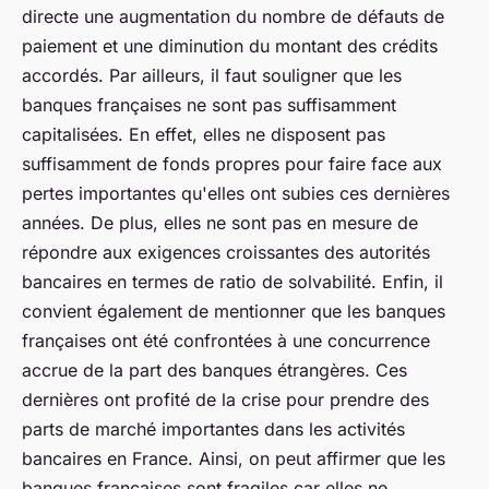
directe une augmentation du nombre de défauts de
paiement et une diminution du montant des crédits
accordés. Par ailleurs, il faut souligner que les
banques françaises ne sont pas suffisamment
capitalisées. En effet, elles ne disposent pas
suffisamment de fonds propres pour faire face aux
pertes importantes qu'elles ont subies ces dernières
années. De plus, elles ne sont pas en mesure de
répondre aux exigences croissantes des autorités
bancaires en termes de ratio de solvabilité. Enfin, il
convient également de mentionner que les banques
françaises ont été confrontées à une concurrence
accrue de la part des banques étrangères. Ces
dernières ont profité de la crise pour prendre des
parts de marché importantes dans les activités
bancaires en France. Ainsi, on peut affirmer que les
banques françaises sont fragiles car elles ne