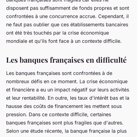
disposent pas suffisamment de fonds propres et sont
confrontées à une concurrence accrue. Cependant, il
ne faut pas oublier que ces établissements bancaires
ont été très touchés par la crise économique
mondiale et qu'ils font face à un contexte difficile.
Les banques françaises en difficulté
Les banques françaises sont confrontées à de
nombreux défis en ce moment. La crise économique
et financière a eu un impact négatif sur leurs activités
et leur rentabilité. En outre, les taux d'intérêt bas et la
hausse des coûts de financement les mettent sous
pression. Dans ce contexte difficile, certaines
banques françaises sont plus fragiles que d'autres.
Selon une étude récente, la banque française la plus