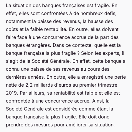
La situation des banques françaises est fragile. En
effet, elles sont confrontées à de nombreux défis,
notamment la baisse des revenus, la hausse des
coûts et la faible rentabilité. En outre, elles doivent
faire face à une concurrence accrue de la part des
banques étrangères. Dans ce contexte, quelle est la
banque française la plus fragile ? Selon les experts, il
s'agit de la Société Générale. En effet, cette banque a
connu une baisse de ses revenus au cours des
dernières années. En outre, elle a enregistré une perte
nette de 2,2 milliards d'euros au premier trimestre
2019. Par ailleurs, sa rentabilité est faible et elle est
confrontée à une concurrence accrue. Ainsi, la
Société Générale est considérée comme étant la
banque française la plus fragile. Elle doit donc
prendre des mesures pour améliorer sa situation.