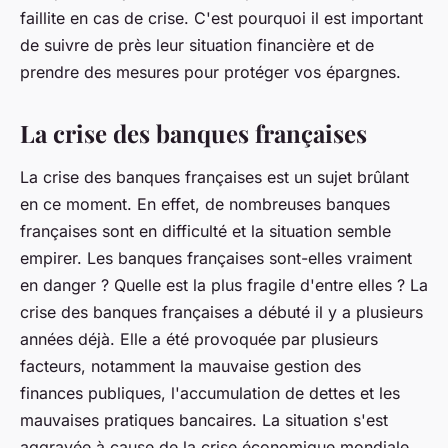
faillite en cas de crise. C'est pourquoi il est important
de suivre de près leur situation financière et de
prendre des mesures pour protéger vos épargnes.
La crise des banques françaises
La crise des banques françaises est un sujet brûlant
en ce moment. En effet, de nombreuses banques
françaises sont en difficulté et la situation semble
empirer. Les banques françaises sont-elles vraiment
en danger ? Quelle est la plus fragile d'entre elles ? La
crise des banques françaises a débuté il y a plusieurs
années déjà. Elle a été provoquée par plusieurs
facteurs, notamment la mauvaise gestion des
finances publiques, l'accumulation de dettes et les
mauvaises pratiques bancaires. La situation s'est
aggravée à cause de la crise économique mondiale,