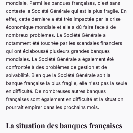
mondiale. Parmi les banques françaises, c'est sans
conteste la Société Générale qui est la plus fragile. En
effet, cette dernière a été très impactée par la crise
économique mondiale et elle a dû faire face à de
nombreux problèmes. La Société Générale a
notamment été touchée par les scandales financiers
qui ont éclaboussé plusieurs grandes banques
mondiales. La Société Générale a également été
confrontée à des problèmes de gestion et de
solvabilité. Bien que la Société Générale soit la
banque française la plus fragile, elle n'est pas la seule
en difficulté. De nombreuses autres banques
françaises sont également en difficulté et la situation
pourrait empirer dans les prochains mois.
La situation des banques françaises