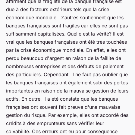
affirment que la fragilité de la banque française est
due à des facteurs extérieurs tels que la crise
économique mondiale. D'autres soutiennent que les
banques françaises sont fragiles car elles ne sont pas
suffisamment capitalisées. Quelle est la vérité? Il est
vrai que les banques françaises ont été très touchées
par la crise économique mondiale. En effet, elles ont
perdu beaucoup d'argent en raison de la faillite de
nombreuses entreprises et des défauts de paiement
des particuliers. Cependant, il ne faut pas oublier que
les banques françaises ont également subi des pertes
importantes en raison de la mauvaise gestion de leurs
actifs. En outre, il a été constaté que les banques
françaises ont souvent fait preuve d'une mauvaise
gestion du risque. Par exemple, elles ont accordé des
crédits à des emprunteurs sans vérifier leur
solvabilité. Ces erreurs ont eu pour conséquence