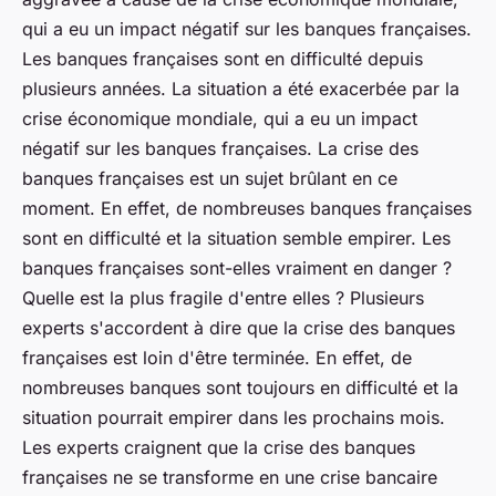
qui a eu un impact négatif sur les banques françaises.
Les banques françaises sont en difficulté depuis
plusieurs années. La situation a été exacerbée par la
crise économique mondiale, qui a eu un impact
négatif sur les banques françaises. La crise des
banques françaises est un sujet brûlant en ce
moment. En effet, de nombreuses banques françaises
sont en difficulté et la situation semble empirer. Les
banques françaises sont-elles vraiment en danger ?
Quelle est la plus fragile d'entre elles ? Plusieurs
experts s'accordent à dire que la crise des banques
françaises est loin d'être terminée. En effet, de
nombreuses banques sont toujours en difficulté et la
situation pourrait empirer dans les prochains mois.
Les experts craignent que la crise des banques
françaises ne se transforme en une crise bancaire