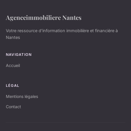
Agenceimmobiliere Nantes
Votre ressource d'information immobilière et financière à
Nantes
NAVIGATION
Accueil
LÉGAL
Mentions légales
Contact