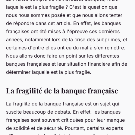
laquelle est la plus fragile ? C'est la question que
nous nous sommes posée et que nous allons tenter
de répondre dans cet article. En effet, les banques
françaises ont été mises à l'épreuve ces dernières
années, notamment lors de la crise des subprimes, et
certaines d'entre elles ont eu du mal à s'en remettre.
Nous allons donc faire un point sur les différentes
banques françaises et leur situation financière afin de
déterminer laquelle est la plus fragile.
La fragilité de la banque française
La fragilité de la banque française est un sujet qui
suscite beaucoup de débats. En effet, les banques
françaises sont souvent critiquées pour leur manque
de solidité et de sécurité. Pourtant, certains experts