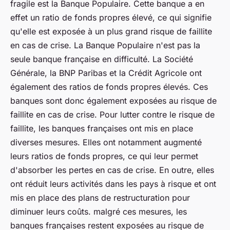
fragile est la Banque Populaire. Cette banque a en
effet un ratio de fonds propres élevé, ce qui signifie
qu'elle est exposée à un plus grand risque de faillite
en cas de crise. La Banque Populaire n'est pas la
seule banque française en difficulté. La Société
Générale, la BNP Paribas et la Crédit Agricole ont
également des ratios de fonds propres élevés. Ces
banques sont donc également exposées au risque de
faillite en cas de crise. Pour lutter contre le risque de
faillite, les banques françaises ont mis en place
diverses mesures. Elles ont notamment augmenté
leurs ratios de fonds propres, ce qui leur permet
d'absorber les pertes en cas de crise. En outre, elles
ont réduit leurs activités dans les pays à risque et ont
mis en place des plans de restructuration pour
diminuer leurs coûts. malgré ces mesures, les
banques françaises restent exposées au risque de