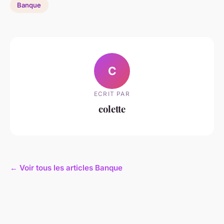
Banque
C
ECRIT PAR
colette
← Voir tous les articles Banque