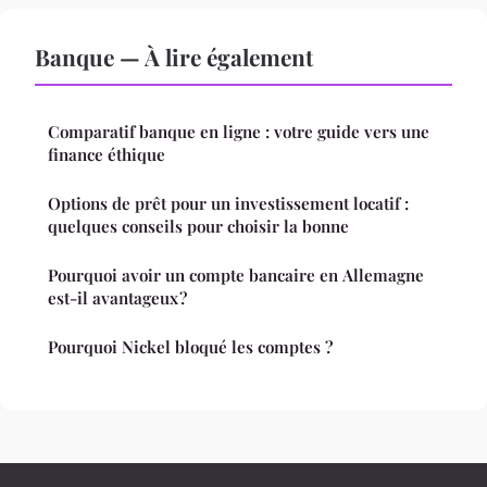
Banque — À lire également
Comparatif banque en ligne : votre guide vers une
finance éthique
Options de prêt pour un investissement locatif :
quelques conseils pour choisir la bonne
Pourquoi avoir un compte bancaire en Allemagne
est-il avantageux ?
Pourquoi Nickel bloqué les comptes ?