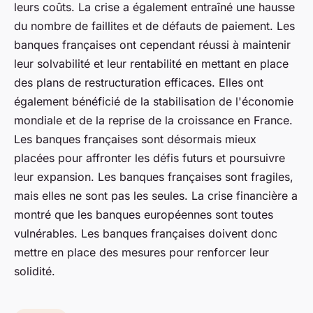
leurs coûts. La crise a également entraîné une hausse
du nombre de faillites et de défauts de paiement. Les
banques françaises ont cependant réussi à maintenir
leur solvabilité et leur rentabilité en mettant en place
des plans de restructuration efficaces. Elles ont
également bénéficié de la stabilisation de l'économie
mondiale et de la reprise de la croissance en France.
Les banques françaises sont désormais mieux
placées pour affronter les défis futurs et poursuivre
leur expansion. Les banques françaises sont fragiles,
mais elles ne sont pas les seules. La crise financière a
montré que les banques européennes sont toutes
vulnérables. Les banques françaises doivent donc
mettre en place des mesures pour renforcer leur
solidité.