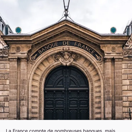
La France compte de nombreuses banques, mais