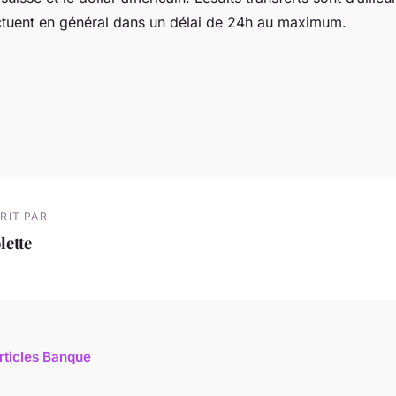
fectuent en général dans un délai de 24h au maximum.
RIT PAR
lette
articles Banque