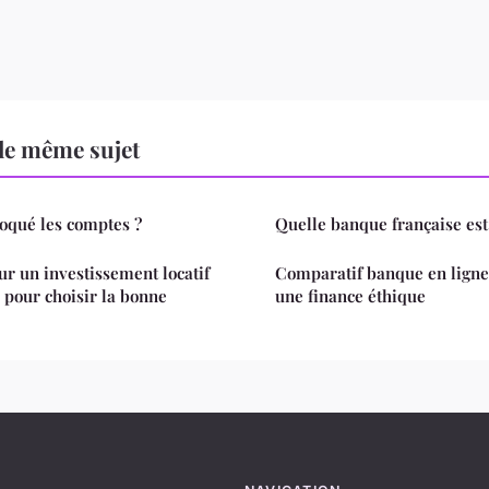
le même sujet
oqué les comptes ?
Quelle banque française est 
ur un investissement locatif
Comparatif banque en ligne 
s pour choisir la bonne
une finance éthique