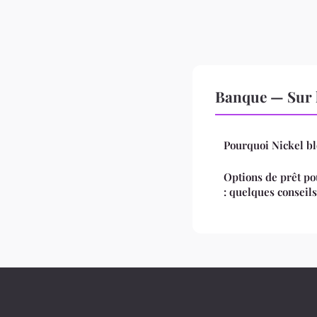
Banque — Sur 
Pourquoi Nickel bl
Options de prêt po
: quelques conseil